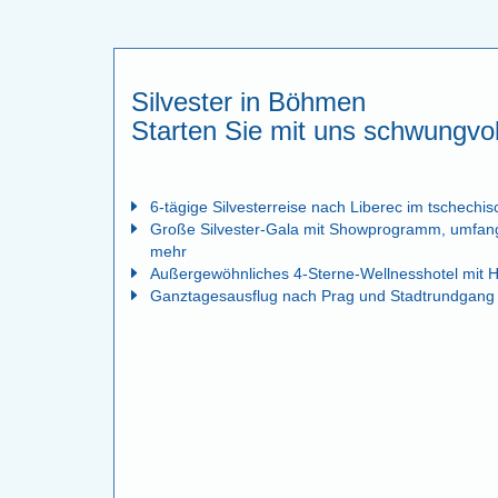
Silvester in Böhmen
Starten Sie mit uns schwungvol
6-tägige Silvesterreise nach Liberec im tschechi
Große Silvester-Gala mit Showprogramm, umfangr
mehr
Außergewöhnliches 4-Sterne-Wellnesshotel mit 
Ganztagesausflug nach Prag und Stadtrundgang 