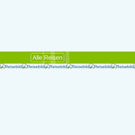
Alle Reisen