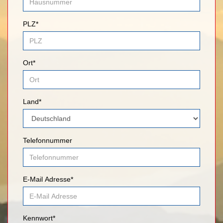
PLZ*
Ort*
Land*
Telefonnummer
E-Mail Adresse*
Kennwort*