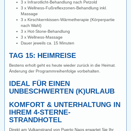
3 x Infrarotlicht-Behandlung nach Petzold
3 x Wellness-Fußreflexzonen-Behandlung inkl.
Massage
3 x Kirschkernkissen-Wärmetherapie (Körperpartie
nach Wahl)
3 x Hot-Stone-Behandlung
3 x Wellness-Massage
Dauer jeweils ca. 15 Minuten
TAG 15: HEIMREISE
Bestens erholt geht es heute wieder zurück in die Heimat.
Änderung der Programmreihenfolge vorbehalten.
IDEAL FÜR EINEN
UNBESCHWERTEN (K)URLAUB
KOMFORT & UNTERHALTUNG IN
IHREM 4-STERNE-
STRANDHOTEL
Direkt am Vulkanstrand von Puerto Naos erwartet Sie Ihr