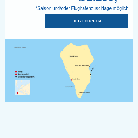
*Saison und/oder Flughafenzuschläge möglich
JETZT BUCHEN