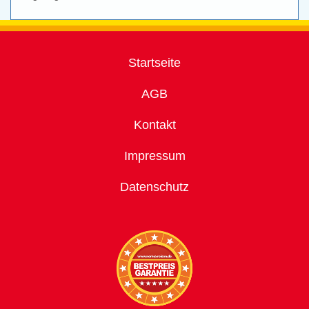
Startseite
AGB
Kontakt
Impressum
Datenschutz