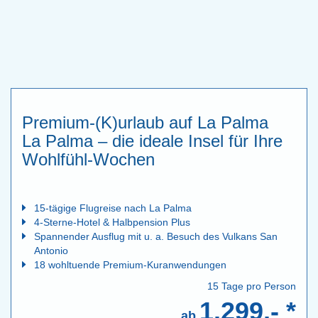
Premium-(K)urlaub auf La Palma
La Palma – die ideale Insel für Ihre
Wohlfühl-Wochen
15-tägige Flugreise nach La Palma
4-Sterne-Hotel & Halbpension Plus
Spannender Ausflug mit u. a. Besuch des Vulkans San
Antonio
18 wohltuende Premium-Kuranwendungen
15 Tage pro Person
1.299,- *
ab