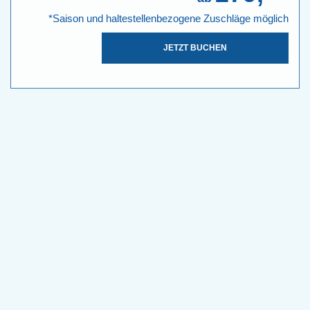
*Saison und haltestellenbezogene Zuschläge möglich
JETZT BUCHEN