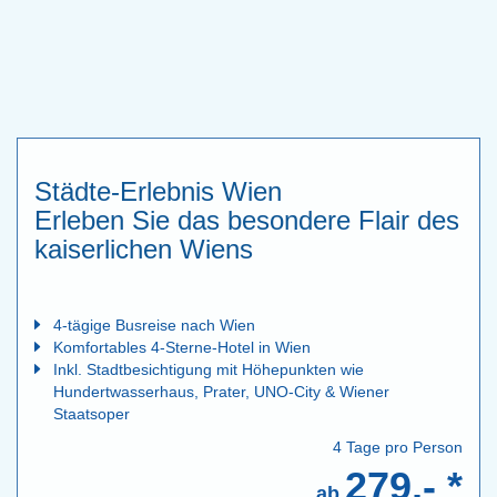
Städte-Erlebnis Wien
Erleben Sie das besondere Flair des
kaiserlichen Wiens
4-tägige Busreise nach Wien
Komfortables 4-Sterne-Hotel in Wien
Inkl. Stadtbesichtigung mit Höhepunkten wie
Hundertwasserhaus, Prater, UNO-City & Wiener
Staatsoper
4 Tage pro Person
279,- *
ab