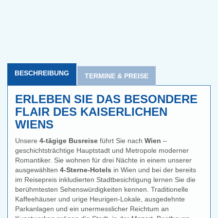
BESCHREIBUNG
TERMINE & PREISE
ERLEBEN SIE DAS BESONDERE
FLAIR DES KAISERLICHEN
WIENS
Unsere
4-tägige Busreise
führt Sie nach
Wien
–
geschichtsträchtige Hauptstadt und Metropole moderner
Romantiker. Sie wohnen für drei Nächte in einem unserer
ausgewählten
4-Sterne-Hotels
in Wien und bei der bereits
im Reisepreis inkludierten Stadtbesichtigung lernen Sie die
berühmtesten Sehenswürdigkeiten kennen. Traditionelle
Kaffeehäuser und urige Heurigen-Lokale, ausgedehnte
Parkanlagen und ein unermesslicher Reichtum an