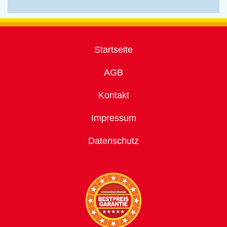
Startseite
AGB
Kontakt
Impressum
Datenschutz