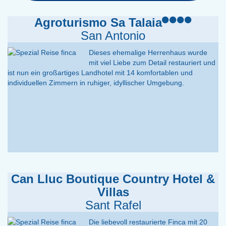
Agroturismo Sa Talaia
San Antonio
Dieses ehemalige Herrenhaus wurde
mit viel Liebe zum Detail restauriert und
ist nun ein großartiges Landhotel mit 14 komfortablen und
individuellen Zimmern in ruhiger, idyllischer Umgebung.
Can Lluc Boutique Country Hotel &
Villas
Sant Rafel
Die liebevoll restaurierte Finca mit 20