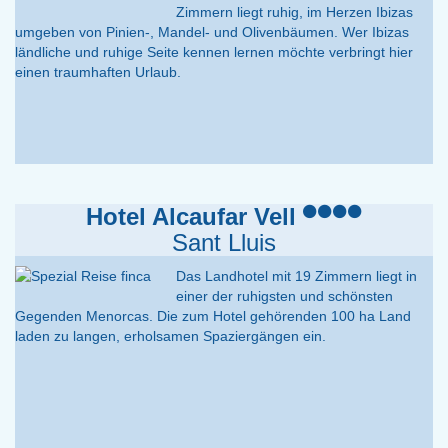
Zimmern liegt ruhig, im Herzen Ibizas
umgeben von Pinien-, Mandel- und Olivenbäumen. Wer Ibizas
ländliche und ruhige Seite kennen lernen möchte verbringt hier
einen traumhaften Urlaub.
Hotel Alcaufar Vell
Sant Lluis
Das Landhotel mit 19 Zimmern liegt in
einer der ruhigsten und schönsten
Gegenden Menorcas. Die zum Hotel gehörenden 100 ha Land
laden zu langen, erholsamen Spaziergängen ein.