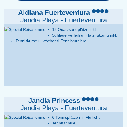
Aldiana Fuerteventura
Jandia Playa - Fuerteventura
12 Quarzsandplätze inkl.
Schlägerverleih u. Platznutzung inkl.
Tenniskurse u. wöchentl. Tennisturniere
Jandia Princess
Jandia Playa - Fuerteventura
6 Tennisplätze mit Flutlicht
Tennisschule