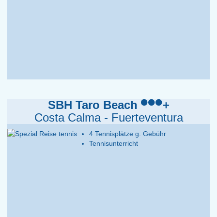
SBH Taro Beach
+
Costa Calma - Fuerteventura
4 Tennisplätze g. Gebühr
Tennisunterricht