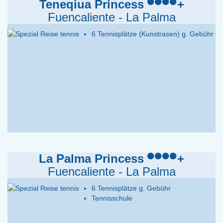
Teneqiua Princess
+
Fuencaliente - La Palma
6 Tennisplätze (Kunstrasen) g. Gebühr
La Palma Princess
+
Fuencaliente - La Palma
6 Tennisplätze g. Gebühr
Tennisschule