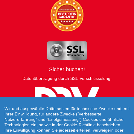
Sicher buchen!
Datenübertragung durch SSL-Verschlüsselung.
Wir und ausgewählte Dritte setzen für technische Zwecke und, mit
Ihrer Einwilligung, für andere Zwecke ("verbesserte
Nutzererfahrung" und "Erfolgsmessung") Cookies und ähnliche
Technologien ein, so wie in der Cookie-Richtlinie beschrieben.
Ihre Einwilligung können Sie jederzeit erteilen, verweigern oder