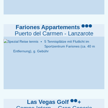
Fariones Appartements
Puerto del Carmen - Lanzarote
5 Tennisplätze mit Flutlicht im
Sportzentrum Fariones (ca. 40 m
Entfernung), g. Gebühr
Las Vegas Golf
+