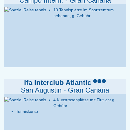
Campo Intern. - Gran Canaria
10 Tennisplätze im Sportzentrum
nebenan, g. Gebühr
en
Ifa Interclub Atlantic
San Augustin - Gran Canaria
4 Kunstrasenplätze mit Flutlicht g.
Gebühr
Tenniskurse