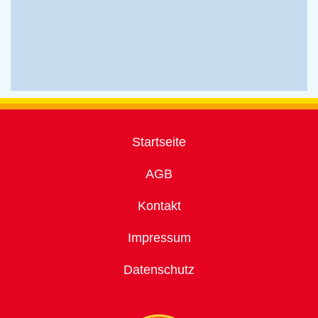
Startseite
AGB
Kontakt
Impressum
Datenschutz