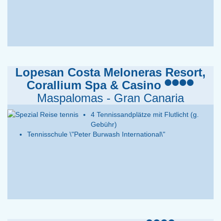
Lopesan Costa Meloneras Resort,
Corallium Spa & Casino
Maspalomas - Gran Canaria
4 Tennissandplätze mit Flutlicht (g.
Gebühr)
Tennisschule \"Peter Burwash International\"