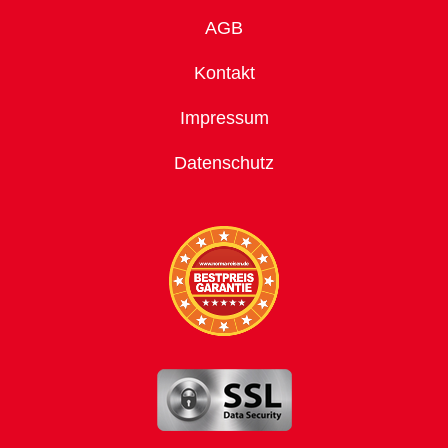
AGB
Kontakt
Impressum
Datenschutz