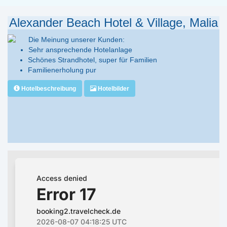
Alexander Beach Hotel & Village, Malia
Die Meinung unserer Kunden:
Sehr ansprechende Hotelanlage
Schönes Strandhotel, super für Familien
Familienerholung pur
Hotelbeschreibung
Hotelbilder