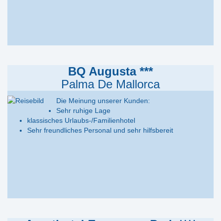
BQ Augusta ***
Palma De Mallorca
Die Meinung unserer Kunden:
Sehr ruhige Lage
klassisches Urlaubs-/Familienhotel
Sehr freundliches Personal und sehr hilfsbereit