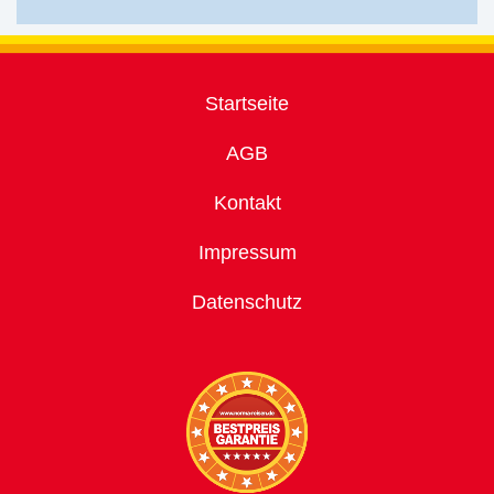
Startseite
AGB
Kontakt
Impressum
Datenschutz