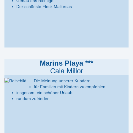
Genau das Richtige
Der schönste Fleck Mallorcas
Marins Playa ***
Cala Millor
Die Meinung unserer Kunden:
für Familien mit Kindern zu empfehlen
insgesamt ein schöner Urlaub
rundum zufrieden