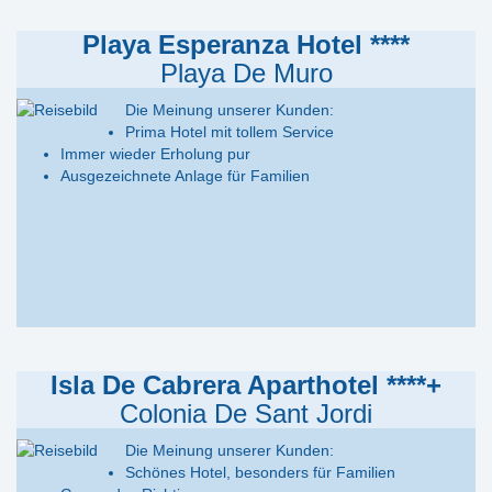
Playa Esperanza Hotel ****
Playa De Muro
Die Meinung unserer Kunden:
Prima Hotel mit tollem Service
Immer wieder Erholung pur
Ausgezeichnete Anlage für Familien
en
Isla De Cabrera Aparthotel ****+
Colonia De Sant Jordi
Die Meinung unserer Kunden:
Schönes Hotel, besonders für Familien