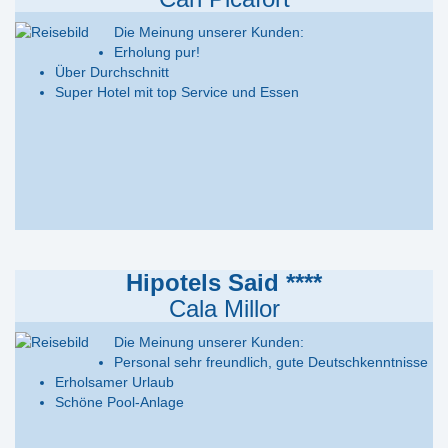
Die Meinung unserer Kunden:
Erholung pur!
Über Durchschnitt
Super Hotel mit top Service und Essen
Hipotels Said ****
Cala Millor
Die Meinung unserer Kunden:
Personal sehr freundlich, gute Deutschkenntnisse
Erholsamer Urlaub
Schöne Pool-Anlage