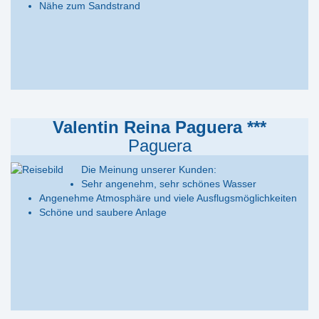
Nähe zum Sandstrand
Valentin Reina Paguera ***
Paguera
Die Meinung unserer Kunden:
Sehr angenehm, sehr schönes Wasser
Angenehme Atmosphäre und viele Ausflugsmöglichkeiten
Schöne und saubere Anlage