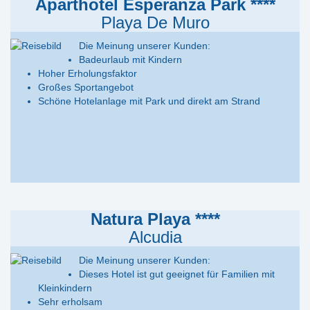
Aparthotel Esperanza Park ****
Playa De Muro
Die Meinung unserer Kunden:
Badeurlaub mit Kindern
Hoher Erholungsfaktor
Großes Sportangebot
Schöne Hotelanlage mit Park und direkt am Strand
Natura Playa ****
Alcudia
Die Meinung unserer Kunden:
Dieses Hotel ist gut geeignet für Familien mit
Kleinkindern
Sehr erholsam