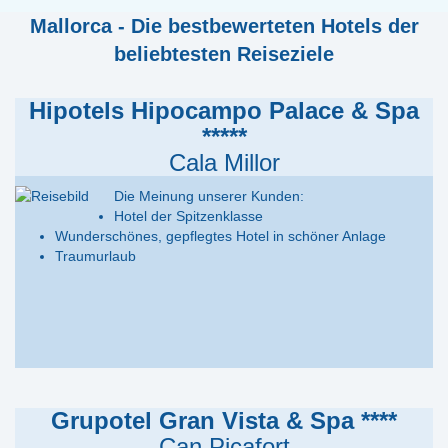
Mallorca - Die bestbewerteten Hotels der
beliebtesten Reiseziele
Hipotels Hipocampo Palace & Spa
*****
Cala Millor
Die Meinung unserer Kunden:
Hotel der Spitzenklasse
Wunderschönes, gepflegtes Hotel in schöner Anlage
Traumurlaub
Grupotel Gran Vista & Spa ****
Can Picafort