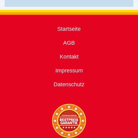
Startseite
AGB
Kontakt
Impressum
Datenschutz