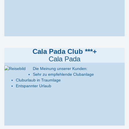
Cala Pada Club ***+
Cala Pada
Die Meinung unserer Kunden:
Sehr zu empfehlende Clubanlage
Cluburlaub in Traumlage
Entspannter Urlaub