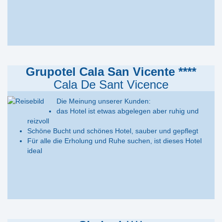
Grupotel Cala San Vicente ****
Cala De Sant Vicence
Die Meinung unserer Kunden:
das Hotel ist etwas abgelegen aber ruhig und
reizvoll
Schöne Bucht und schönes Hotel, sauber und gepflegt
Für alle die Erholung und Ruhe suchen, ist dieses Hotel
ideal