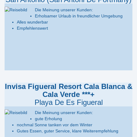
Die Meinung unserer Kunden:
Erholsamer Urlaub in freundlicher Umgebung
Alles wunderbar
Empfehlenswert
Invisa Figueral Resort Cala Blanca &
Cala Verde ***+
Playa De Es Figueral
Die Meinung unserer Kunden:
gute Erholung
nochmal Sonne tanken vor dem Winter
Gutes Essen, guter Service, klare Weiterempfehlung