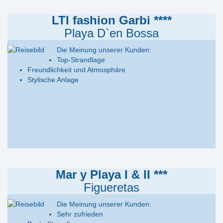
LTI fashion Garbi ****
Playa D`en Bossa
Die Meinung unserer Kunden:
Top-Strandlage
Freundlichkeit und Atmosphäre
Stylische Anlage
en
Mar y Playa I & II ***
Figueretas
Die Meinung unserer Kunden:
Sehr zufrieden