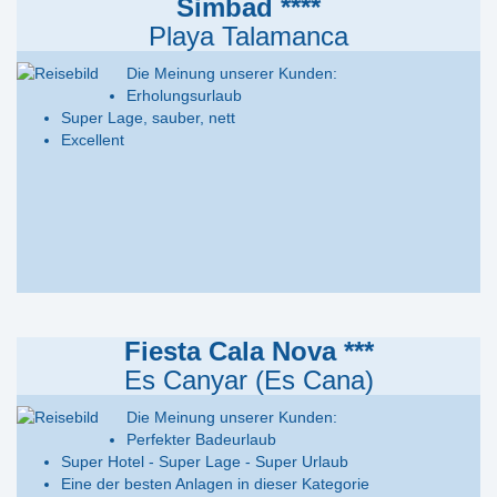
Simbad ****
Playa Talamanca
Die Meinung unserer Kunden:
Erholungsurlaub
Super Lage, sauber, nett
Excellent
Fiesta Cala Nova ***
Es Canyar (Es Cana)
Die Meinung unserer Kunden:
Perfekter Badeurlaub
Super Hotel - Super Lage - Super Urlaub
Eine der besten Anlagen in dieser Kategorie