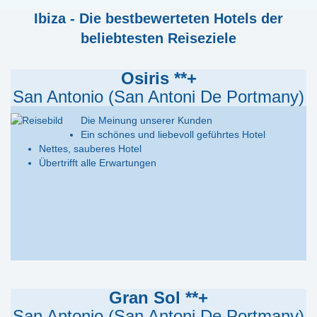
Ibiza - Die bestbewerteten Hotels der
beliebtesten Reiseziele
Osiris **+
San Antonio (San Antoni De Portmany)
Die Meinung unserer Kunden
Ein schönes und liebevoll geführtes Hotel
Nettes, sauberes Hotel
Übertrifft alle Erwartungen
Gran Sol **+
San Antonio (San Antoni De Portmany)