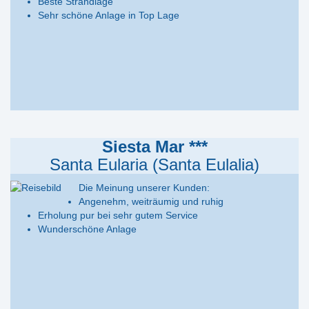
Beste Strandlage
Sehr schöne Anlage in Top Lage
Siesta Mar ***
Santa Eularia (Santa Eulalia)
Die Meinung unserer Kunden:
Angenehm, weiträumig und ruhig
Erholung pur bei sehr gutem Service
Wunderschöne Anlage