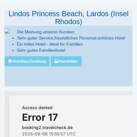
Lindos Princess Beach, Lardos (Insel
Rhodos)
Die Meinung unserer Kunden:
Sehr guter Service,freundliches Personal,schönes Hotel
Ein tolles Hotel - ideal für Familien
Sehr gutes Familienhotel
Hotelbeschreibung
Hotelbilder