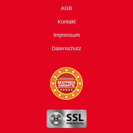
AGB
Kontakt
Impressum
Datenschutz